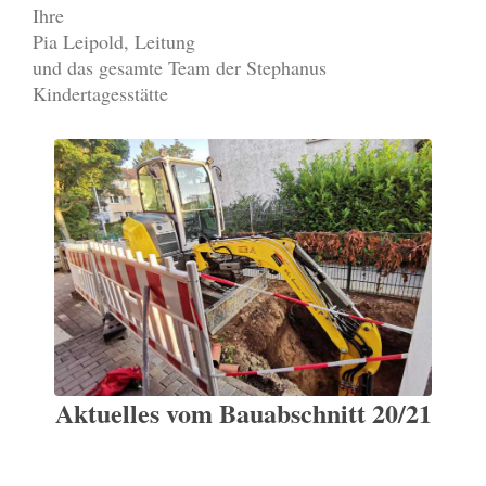
Ihre
Pia Leipold, Leitung
und das gesamte Team der Stephanus
Kindertagesstätte
Aktuelles vom Bauabschnitt 20/21