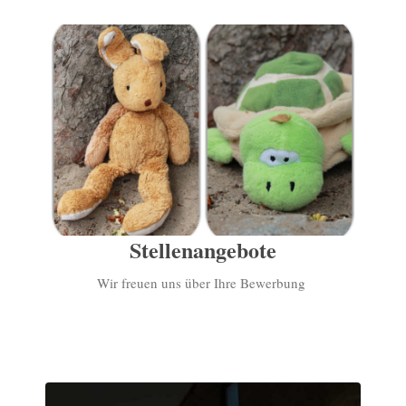
Stellenangebote
Wir freuen uns über Ihre Bewerbung