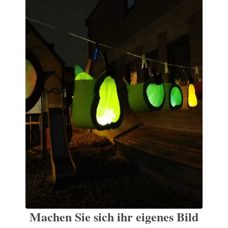
Machen Sie sich ihr eigenes Bild