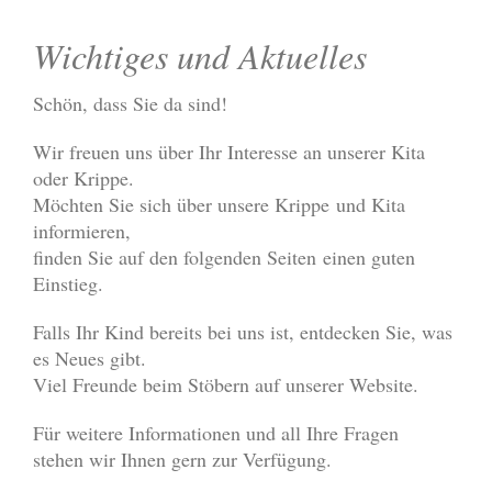
Wichtiges und Aktuelles
Schön, dass Sie da sind!
Wir freuen uns über Ihr Interesse an unserer Kita
oder Krippe.
Möchten Sie sich über unsere Krippe und Kita
informieren,
finden Sie auf den folgenden Seiten einen guten
Einstieg.
Falls Ihr Kind bereits bei uns ist, entdecken Sie, was
es Neues gibt.
Viel Freunde beim Stöbern auf unserer Website.
Für weitere Informationen und all Ihre Fragen
stehen wir Ihnen gern zur Verfügung.