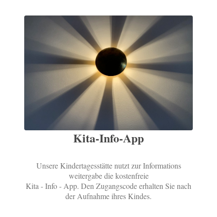
Kita-Info-App
Unsere Kindertagesstätte nutzt zur Informations
weitergabe die kostenfreie
Kita - Info - App. Den Zugangscode erhalten Sie nach
der Aufnahme ihres Kindes.