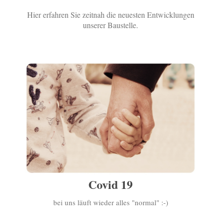
Hier erfahren Sie zeitnah die neuesten Entwicklungen
unserer Baustelle.
Covid 19
bei uns läuft wieder alles "normal" :-)