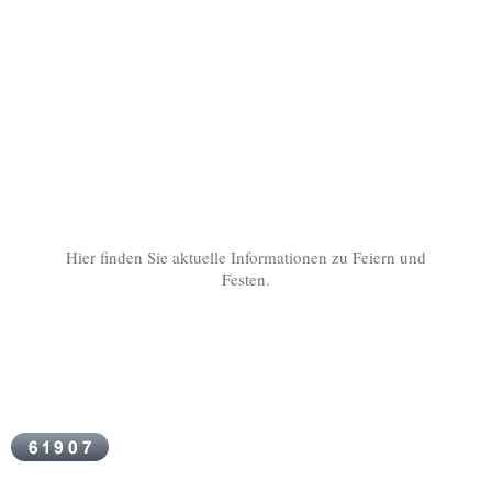
Hier finden Sie aktuelle Informationen zu Feiern und
Festen.