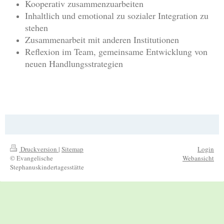
Kooperativ zusammenzuarbeiten
Inhaltlich und emotional zu sozialer Integration zu
stehen
Zusammenarbeit mit anderen Institutionen
Reflexion im Team, gemeinsame Entwicklung von
neuen Handlungsstrategien
Druckversion
|
Sitemap
Login
© Evangelische
Webansicht
Stephanuskindertagesstätte