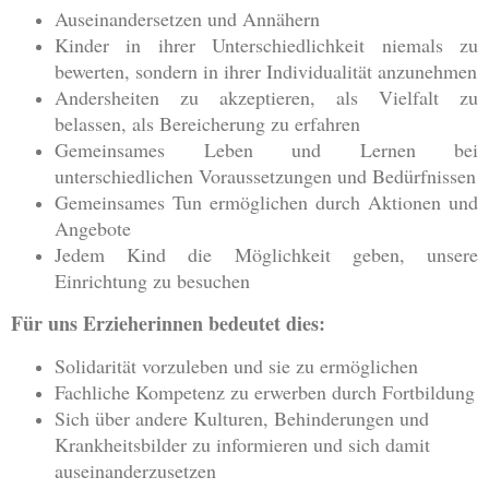
Auseinandersetzen und Annähern
Kinder in ihrer Unterschiedlichkeit niemals zu
bewerten, sondern in ihrer Individualität anzunehmen
Andersheiten zu akzeptieren, als Vielfalt zu
belassen, als Bereicherung zu erfahren
Gemeinsames Leben und Lernen bei
unterschiedlichen Voraussetzungen und Bedürfnissen
Gemeinsames Tun ermöglichen durch Aktionen und
Angebote
Jedem Kind die Möglichkeit geben, unsere
Einrichtung zu besuchen
Für uns Erzieherinnen bedeutet dies:
Solidarität vorzuleben und sie zu ermöglichen
Fachliche Kompetenz zu erwerben durch Fortbildung
Sich über andere Kulturen, Behinderungen und
Krankheitsbilder zu informieren und sich damit
auseinanderzusetzen