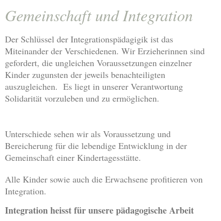
Gemeinschaft und Integration
Der Schlüssel der Integrationspädagigik ist das
Miteinander der Verschiedenen.
Wir Erzieherinnen sind
gefordert, die ungleichen Voraussetzungen einzelner
Kinder zugunsten der jeweils benachteiligten
auszugleichen. Es liegt in unserer Verantwortung
Solidarität vorzuleben und zu ermöglichen.
Unterschiede sehen wir als Voraussetzung und
Bereicherung für die lebendige Entwicklung in der
Gemeinschaft einer Kindertagesstätte.
Alle Kinder sowie auch die Erwachsene profitieren von
Integration.
Integration heisst für unsere pädagogische Arbeit